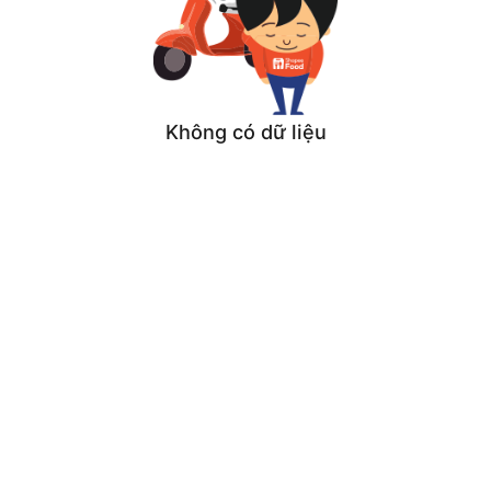
Không có dữ liệu