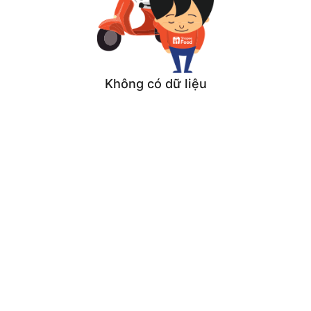
Không có dữ liệu