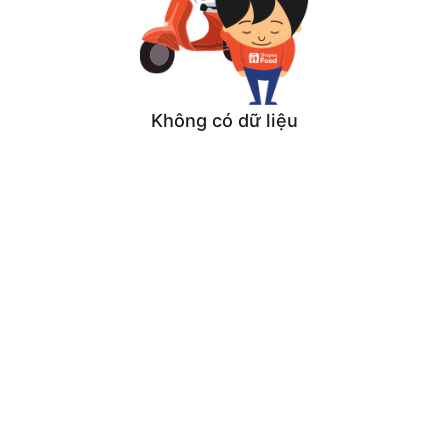
Không có dữ liệu