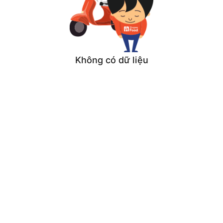
Không có dữ liệu