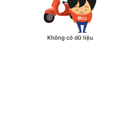
Không có dữ liệu