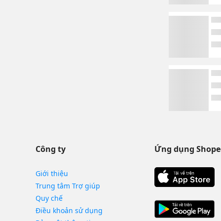
Công ty
Ứng dụng Shope
Giới thiệu
Trung tâm Trợ giúp
Quy chế
Điều khoản sử dụng