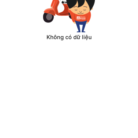
Không có dữ liệu