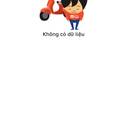
Không có dữ liệu