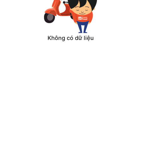
Không có dữ liệu