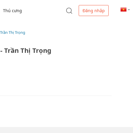
Thú cưng
Đăng nhập
Trần Thị Trọng
 Trần Thị Trọng