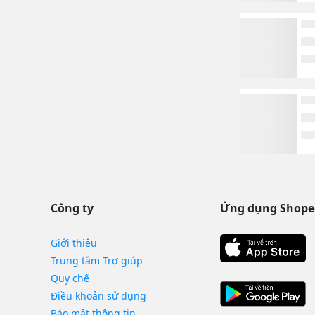
Công ty
Ứng dụng Shope
Giới thiệu
Trung tâm Trợ giúp
Quy chế
Điều khoản sử dụng
Bảo mật thông tin