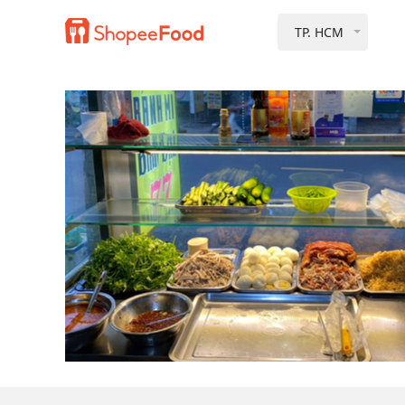
TP. HCM