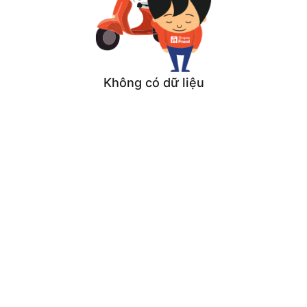
Không có dữ liệu