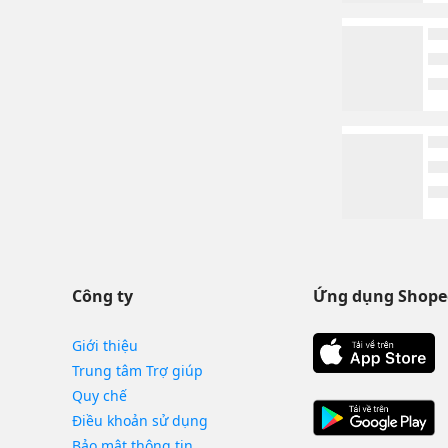
Công ty
Ứng dụng Shope
Giới thiệu
Trung tâm Trợ giúp
Quy chế
Điều khoản sử dụng
Bảo mật thông tin