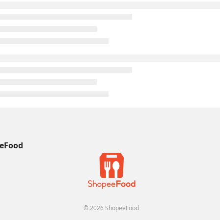
eFood
© 2026 ShopeeFood