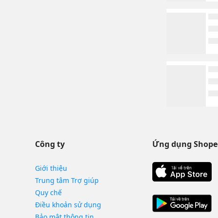
Công ty
Ứng dụng Shope
Giới thiệu
Trung tâm Trợ giúp
Quy chế
Điều khoản sử dụng
Bảo mật thông tin