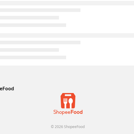
eFood
© 2026 ShopeeFood