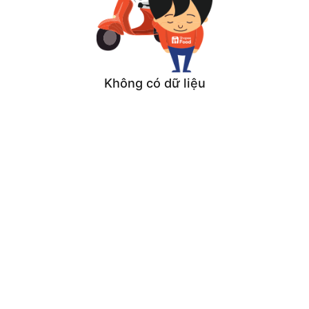
Không có dữ liệu