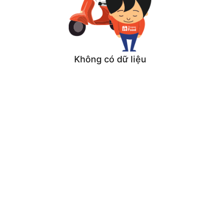
Không có dữ liệu