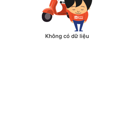
Không có dữ liệu