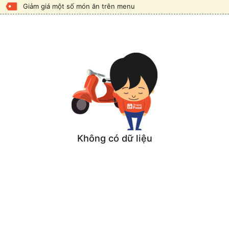
Giảm giá một số món ăn trên menu
Không có dữ liệu