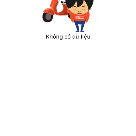
Không có dữ liệu