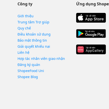
Công ty
Ứng dụng Shope
Giới thiệu
Trung tâm Trợ giúp
Quy chế
Điều khoản sử dụng
Bảo mật thông tin
Giải quyết khiếu nại
Liên hệ
Hợp tác nhân viên giao nhận
Đăng ký quán
ShopeeFood Uni
Shopee Blog