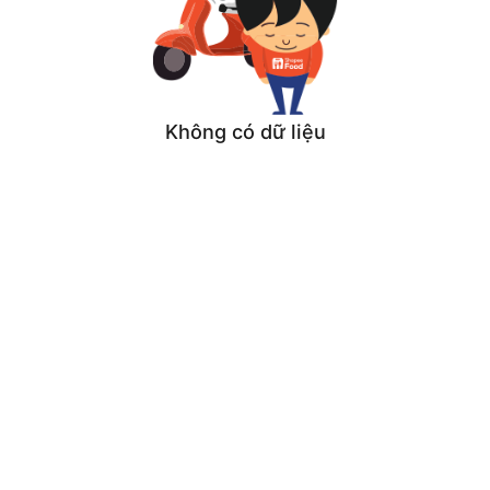
Không có dữ liệu