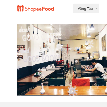
Vũng Tàu