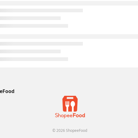
eFood
© 2026 ShopeeFood