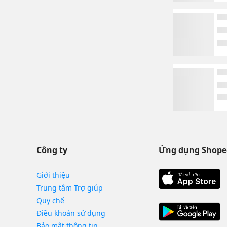
Công ty
Ứng dụng Shope
Giới thiệu
Trung tâm Trợ giúp
Quy chế
Điều khoản sử dụng
Bảo mật thông tin