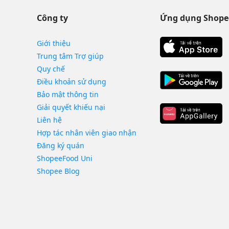
Công ty
Ứng dụng Shope
Giới thiệu
Trung tâm Trợ giúp
Quy chế
Điều khoản sử dụng
Bảo mật thông tin
Giải quyết khiếu nại
Liên hệ
Hợp tác nhân viên giao nhận
Đăng ký quán
ShopeeFood Uni
Shopee Blog