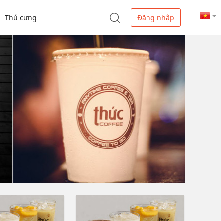
Thú cưng
Đăng nhập