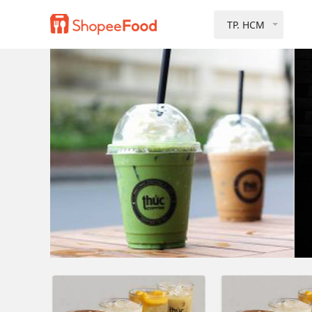
TP. HCM