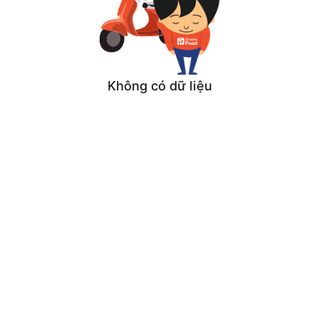
Không có dữ liệu