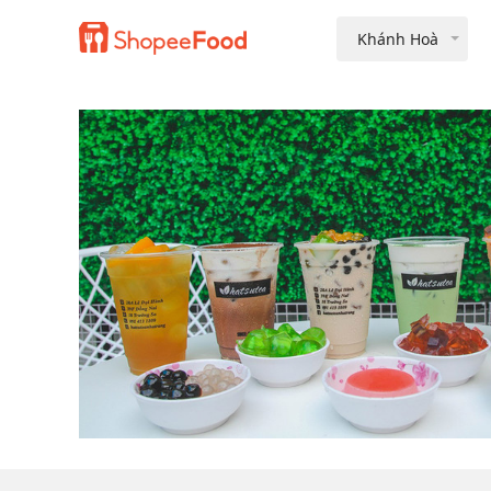
Khánh Hoà