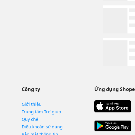
Công ty
Ứng dụng Shope
Giới thiệu
Trung tâm Trợ giúp
Quy chế
Điều khoản sử dụng
Bảo mật thông tin