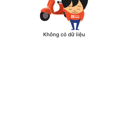
Không có dữ liệu