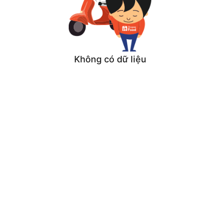
Không có dữ liệu