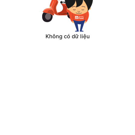
Không có dữ liệu