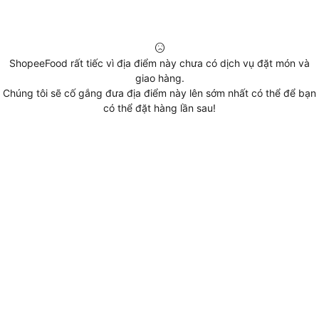
ShopeeFood rất tiếc vì địa điểm này chưa có dịch vụ đặt món và
giao hàng.
Chúng tôi sẽ cố gắng đưa địa điểm này lên sớm nhất có thể để bạn
có thể đặt hàng lần sau!