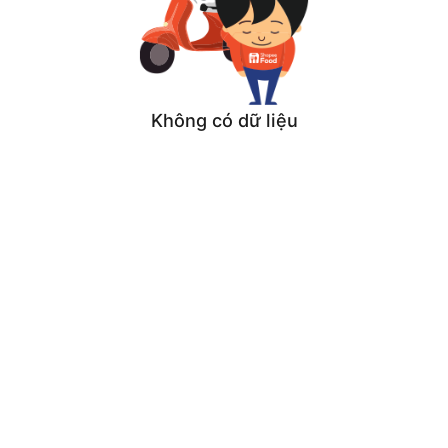
Không có dữ liệu