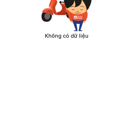
Không có dữ liệu