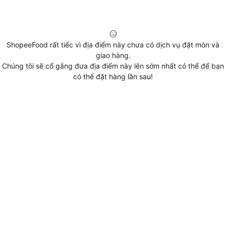
ShopeeFood rất tiếc vì địa điểm này chưa có dịch vụ đặt món và
giao hàng.
Chúng tôi sẽ cố gắng đưa địa điểm này lên sớm nhất có thể để bạn
có thể đặt hàng lần sau!