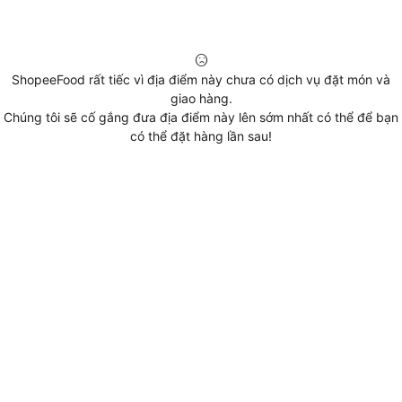
ShopeeFood rất tiếc vì địa điểm này chưa có dịch vụ đặt món và
giao hàng.
Chúng tôi sẽ cố gắng đưa địa điểm này lên sớm nhất có thể để bạn
có thể đặt hàng lần sau!