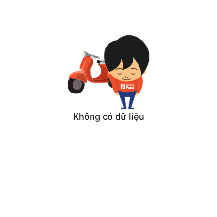
Không có dữ liệu