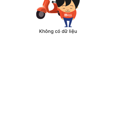
Không có dữ liệu