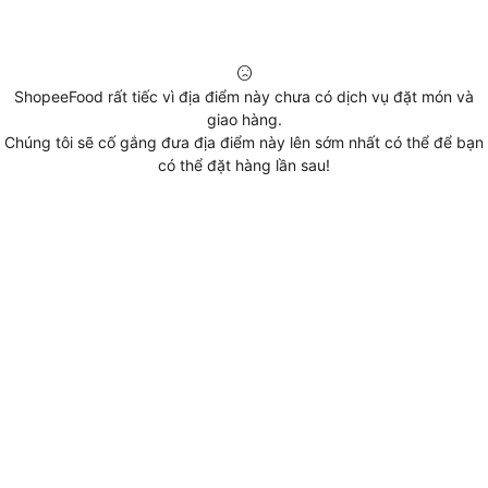
ShopeeFood rất tiếc vì địa điểm này chưa có dịch vụ đặt món và
giao hàng.
Chúng tôi sẽ cố gắng đưa địa điểm này lên sớm nhất có thể để bạn
có thể đặt hàng lần sau!