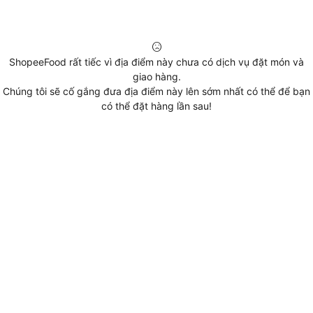
ShopeeFood rất tiếc vì địa điểm này chưa có dịch vụ đặt món và
giao hàng.
Chúng tôi sẽ cố gắng đưa địa điểm này lên sớm nhất có thể để bạn
có thể đặt hàng lần sau!