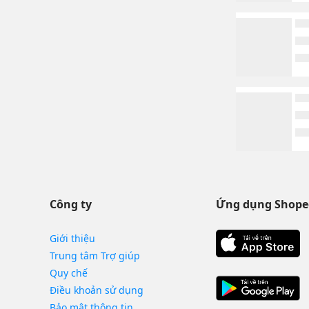
Công ty
Ứng dụng Shope
Giới thiệu
Trung tâm Trợ giúp
Quy chế
Điều khoản sử dụng
Bảo mật thông tin