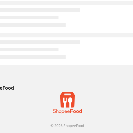
eFood
© 2026 ShopeeFood