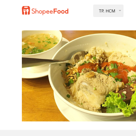
TP. HCM