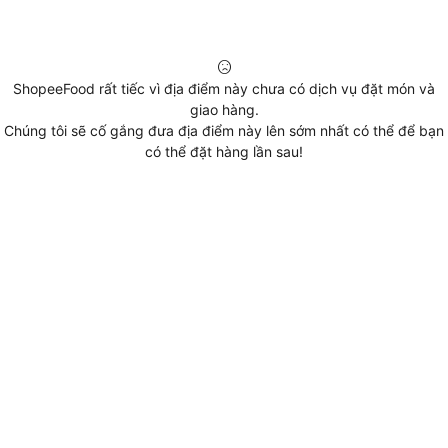
ShopeeFood rất tiếc vì địa điểm này chưa có dịch vụ đặt món và
giao hàng.
Chúng tôi sẽ cố gắng đưa địa điểm này lên sớm nhất có thể để bạn
có thể đặt hàng lần sau!