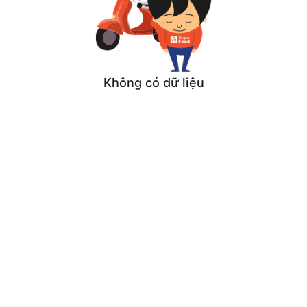
Không có dữ liệu