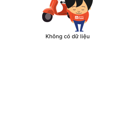
Không có dữ liệu