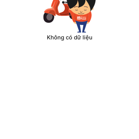
Không có dữ liệu