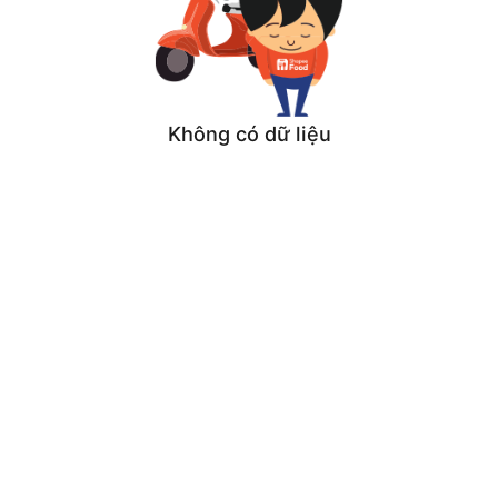
Không có dữ liệu