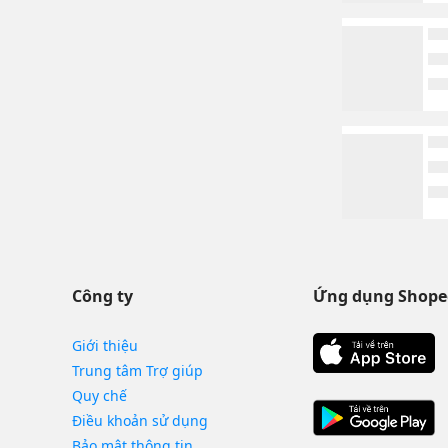
Công ty
Ứng dụng Shope
Giới thiệu
Trung tâm Trợ giúp
Quy chế
Điều khoản sử dụng
Bảo mật thông tin