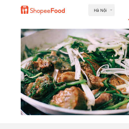
Hà Nội