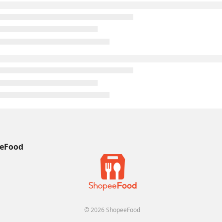
eFood
© 2026 ShopeeFood