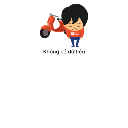
Không có dữ liệu