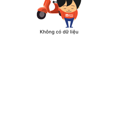
Không có dữ liệu