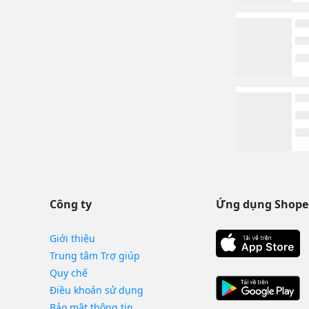
Công ty
Ứng dụng Shope
Giới thiệu
Trung tâm Trợ giúp
Quy chế
Điều khoản sử dụng
Bảo mật thông tin