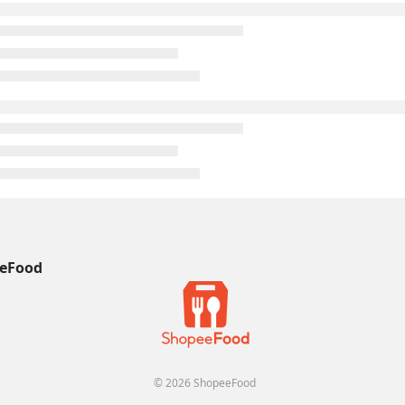
eFood
© 2026 ShopeeFood