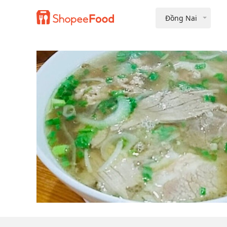
Đồng Nai