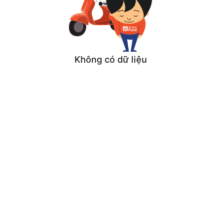
Không có dữ liệu