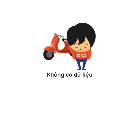
Không có dữ liệu