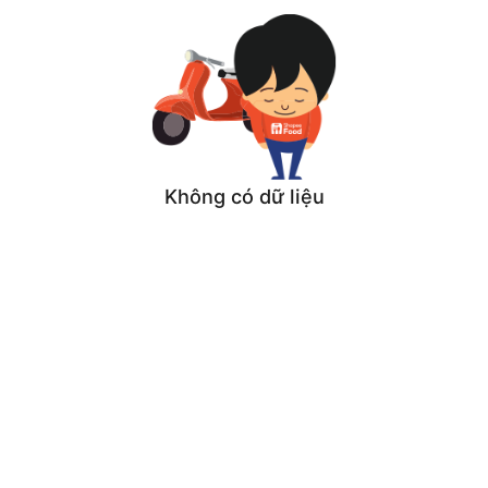
Không có dữ liệu