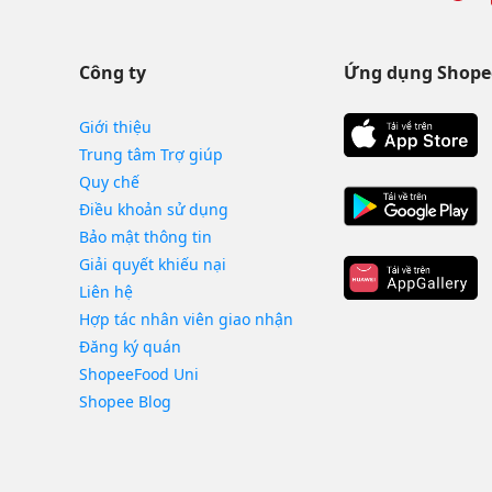
Công ty
Ứng dụng Shope
Giới thiệu
Trung tâm Trợ giúp
Quy chế
Điều khoản sử dụng
Bảo mật thông tin
Giải quyết khiếu nại
Liên hệ
Hợp tác nhân viên giao nhận
Đăng ký quán
ShopeeFood Uni
Shopee Blog